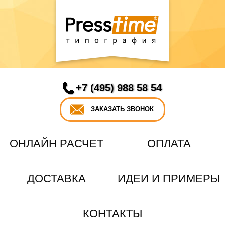
+7 (495) 988 58 54
ЗАКАЗАТЬ ЗВОНОК
ОНЛАЙН РАСЧЕТ
ОПЛАТА
ДОСТАВКА
ИДЕИ И ПРИМЕРЫ
КОНТАКТЫ