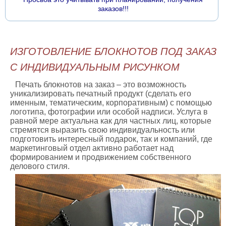
заказов!!!
ИЗГОТОВЛЕНИЕ БЛОКНОТОВ ПОД ЗАКАЗ
С ИНДИВИДУАЛЬНЫМ РИСУНКОМ
Печать блокнотов на заказ – это возможность
уникализировать печатный продукт (сделать его
именным, тематическим, корпоративным) с помощью
логотипа, фотографии или особой надписи. Услуга в
равной мере актуальна как для частных лиц, которые
стремятся выразить свою индивидуальность или
подготовить интересный подарок, так и компаний, где
маркетинговый отдел активно работает над
формированием и продвижением собственного
делового стиля.