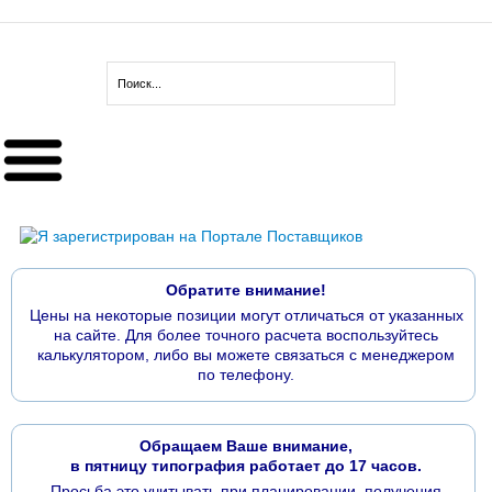
Обратите внимание!
Цены на некоторые позиции могут отличаться от указанных
на сайте. Для более точного расчета воспользуйтесь
калькулятором, либо вы можете связаться с менеджером
по телефону.
Обращаем Ваше внимание,
в пятницу типография работает до 17 часов.
Просьба это учитывать при планировании, получения