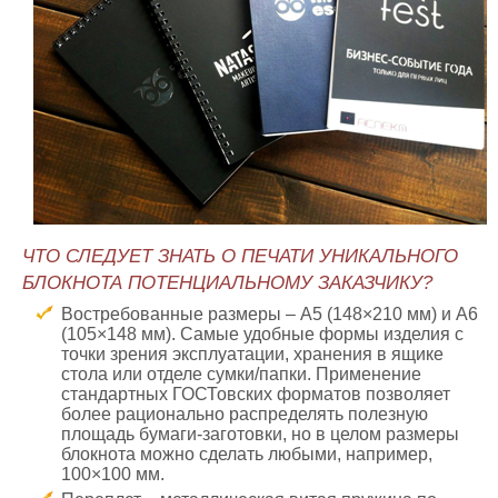
ЧТО СЛЕДУЕТ ЗНАТЬ О ПЕЧАТИ УНИКАЛЬНОГО
БЛОКНОТА ПОТЕНЦИАЛЬНОМУ ЗАКАЗЧИКУ?
Востребованные размеры – А5 (148×210 мм) и А6
(105×148 мм). Самые удобные формы изделия с
точки зрения эксплуатации, хранения в ящике
стола или отделе сумки/папки. Применение
стандартных ГОСТовских форматов позволяет
более рационально распределять полезную
площадь бумаги-заготовки, но в целом размеры
блокнота можно сделать любыми, например,
100×100 мм.