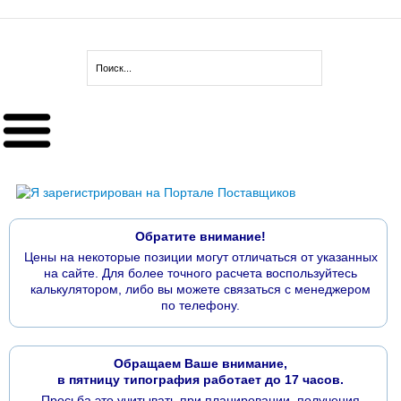
Обратите внимание!
Цены на некоторые позиции могут отличаться от указанных
на сайте. Для более точного расчета воспользуйтесь
калькулятором, либо вы можете связаться с менеджером
по телефону.
Обращаем Ваше внимание,
в пятницу типография работает до 17 часов.
Просьба это учитывать при планировании, получения