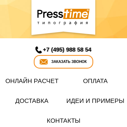
+7 (495) 988 58 54
ЗАКАЗАТЬ ЗВОНОК
ОНЛАЙН РАСЧЕТ
ОПЛАТА
ДОСТАВКА
ИДЕИ И ПРИМЕРЫ
КОНТАКТЫ