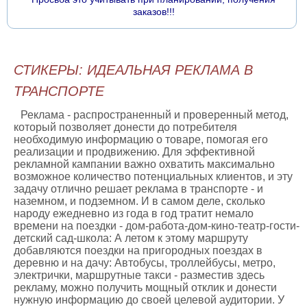
заказов!!!
СТИКЕРЫ: ИДЕАЛЬНАЯ РЕКЛАМА В
ТРАНСПОРТЕ
Реклама - распространенный и проверенный метод,
который позволяет донести до потребителя
необходимую информацию о товаре, помогая его
реализации и продвижению. Для эффективной
рекламной кампании важно охватить максимально
возможное количество потенциальных клиентов, и эту
задачу отлично решает реклама в транспорте - и
наземном, и подземном. И в самом деле, сколько
народу ежедневно из года в год тратит немало
времени на поездки - дом-работа-дом-кино-театр-гости-
детский сад-школа: А летом к этому маршруту
добавляются поездки на пригородных поездах в
деревню и на дачу: Автобусы, троллейбусы, метро,
электрички, маршрутные такси - разместив здесь
рекламу, можно получить мощный отклик и донести
нужную информацию до своей целевой аудитории. У